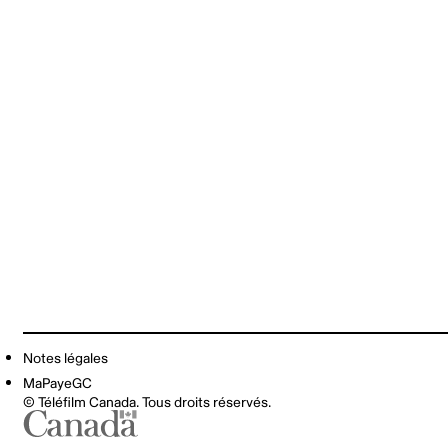
Notes légales
MaPayeGC
© Téléfilm Canada. Tous droits réservés.