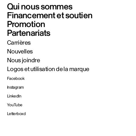
Qui nous sommes
Financement et soutien
Promotion
Partenariats
Carrières
Nouvelles
Nous joindre
Logos et utilisation de la marque
Facebook
Instagram
LinkedIn
YouTube
Letterboxd