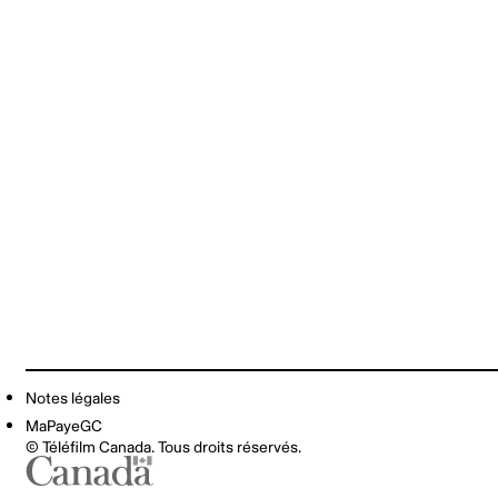
Notes légales
MaPayeGC
© Téléfilm Canada. Tous droits réservés.