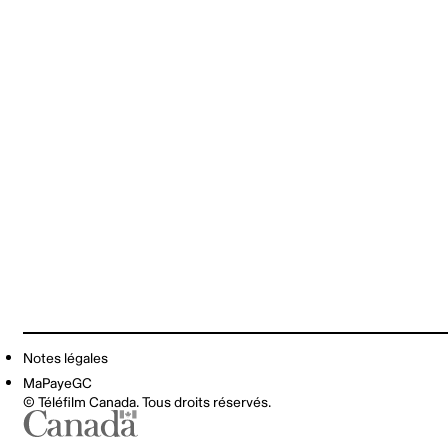
Notes légales
MaPayeGC
© Téléfilm Canada. Tous droits réservés.