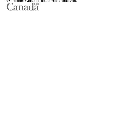
© Téléfilm Canada. Tous droits réservés.