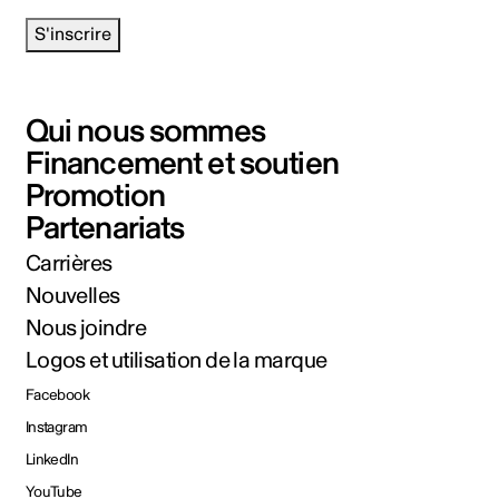
S'inscrire
Qui nous sommes
Financement et soutien
Promotion
Partenariats
Carrières
Nouvelles
Nous joindre
Logos et utilisation de la marque
Facebook
Instagram
LinkedIn
YouTube