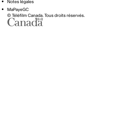
Notes légales
MaPayeGC
© Téléfilm Canada. Tous droits réservés.