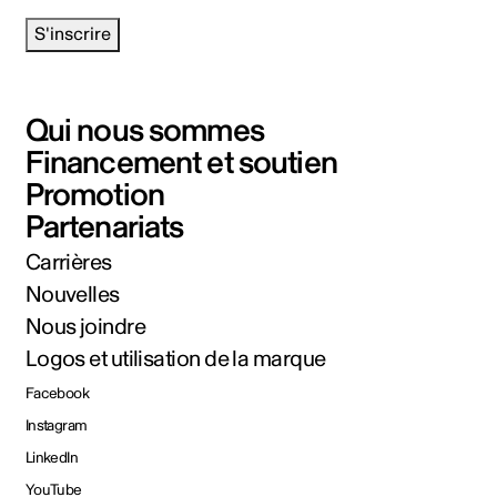
S'inscrire
Qui nous sommes
Financement et soutien
Promotion
Partenariats
Carrières
Nouvelles
Nous joindre
Logos et utilisation de la marque
Facebook
Instagram
LinkedIn
YouTube