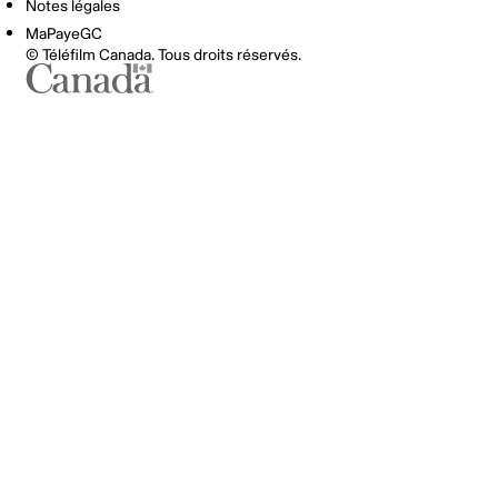
Notes légales
MaPayeGC
© Téléfilm Canada. Tous droits réservés.