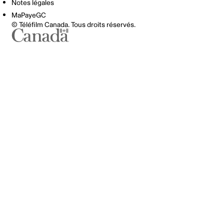
Notes légales
MaPayeGC
© Téléfilm Canada. Tous droits réservés.