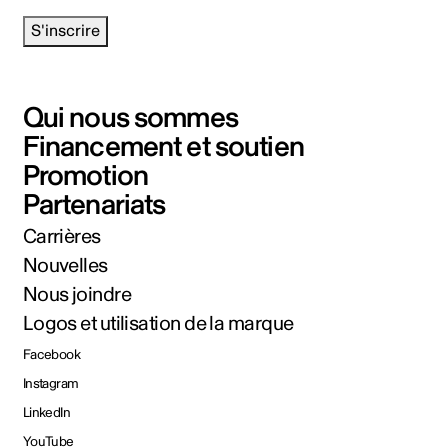
S'inscrire
Qui nous sommes
Financement et soutien
Promotion
Partenariats
Carrières
Nouvelles
Nous joindre
Logos et utilisation de la marque
Facebook
Instagram
LinkedIn
YouTube