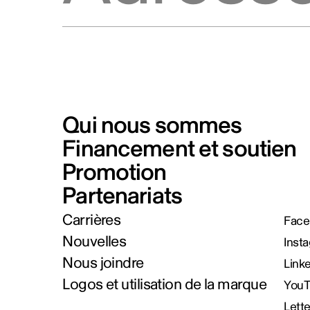
Qui nous sommes
Financement et soutien
Promotion
Partenariats
Carrières
Face
Nouvelles
Inst
Nous joindre
Link
Logos et utilisation de la marque
You
Lett