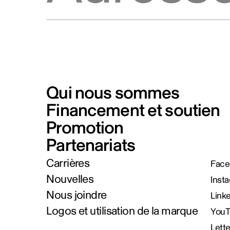
Qui nous sommes
Financement et soutien
Promotion
Partenariats
Carrières
Face
Nouvelles
Inst
Nous joindre
Link
Logos et utilisation de la marque
You
Lett