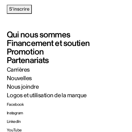
S'inscrire
Qui nous sommes
Financement et soutien
Promotion
Partenariats
Carrières
Nouvelles
Nous joindre
Logos et utilisation de la marque
Facebook
Instagram
LinkedIn
YouTube