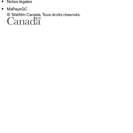
Notes légales
MaPayeGC
© Téléfilm Canada. Tous droits réservés.