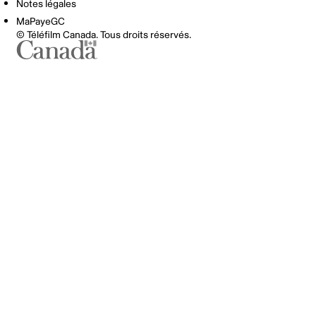
Notes légales
MaPayeGC
© Téléfilm Canada. Tous droits réservés.