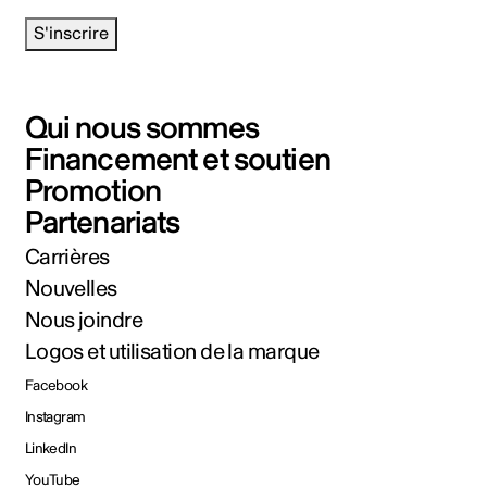
S'inscrire
Qui nous sommes
Financement et soutien
Promotion
Partenariats
Carrières
Nouvelles
Nous joindre
Logos et utilisation de la marque
Facebook
Instagram
LinkedIn
YouTube