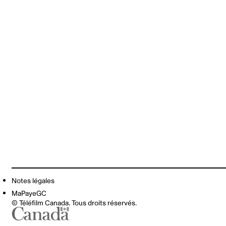
Notes légales
MaPayeGC
© Téléfilm Canada. Tous droits réservés.