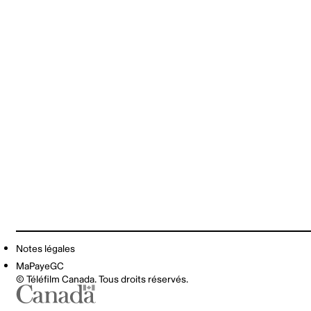
Notes légales
MaPayeGC
© Téléfilm Canada. Tous droits réservés.