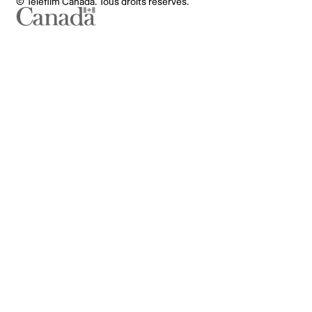
© Téléfilm Canada. Tous droits réservés.