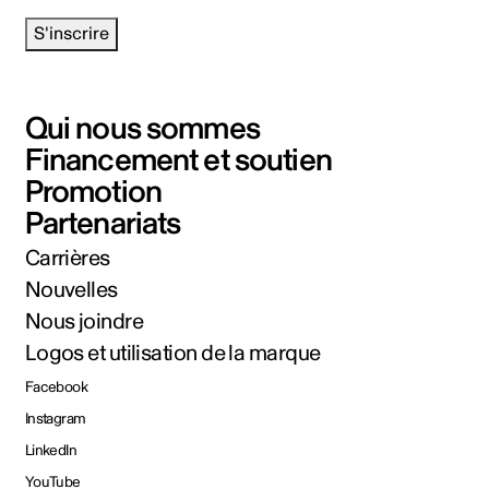
S'inscrire
Qui nous sommes
Financement et soutien
Promotion
Partenariats
Carrières
Nouvelles
Nous joindre
Logos et utilisation de la marque
Facebook
Instagram
LinkedIn
YouTube