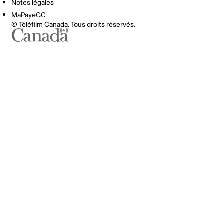
Notes légales
MaPayeGC
© Téléfilm Canada. Tous droits réservés.