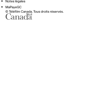
Notes légales
MaPayeGC
© Téléfilm Canada. Tous droits réservés.