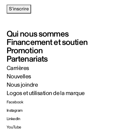
S'inscrire
Qui nous sommes
Financement et soutien
Promotion
Partenariats
Carrières
Nouvelles
Nous joindre
Logos et utilisation de la marque
Facebook
Instagram
LinkedIn
YouTube