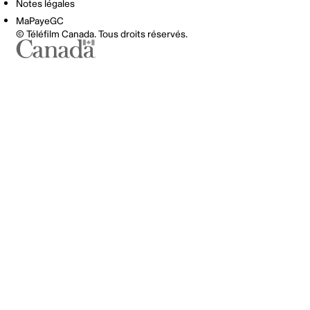
Notes légales
MaPayeGC
© Téléfilm Canada. Tous droits réservés.