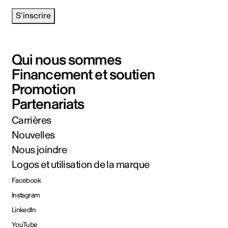
S'inscrire
Qui nous sommes
Financement et soutien
Promotion
Partenariats
Carrières
Nouvelles
Nous joindre
Logos et utilisation de la marque
Facebook
Instagram
LinkedIn
YouTube