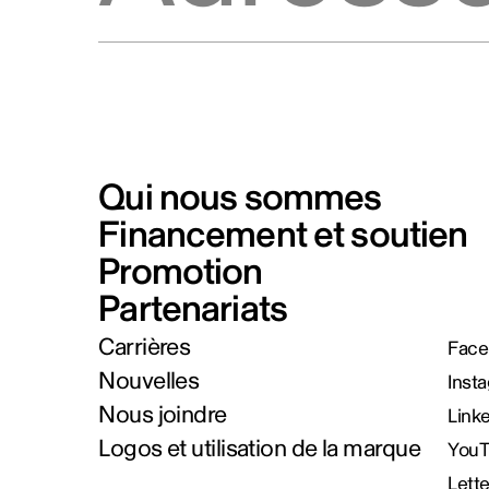
Qui nous sommes
Financement et soutien
Promotion
Partenariats
Carrières
Face
Nouvelles
Inst
Nous joindre
Link
Logos et utilisation de la marque
You
Lett