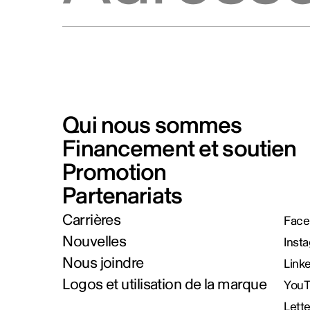
Qui nous sommes
Financement et soutien
Promotion
Partenariats
Carrières
Face
Nouvelles
Inst
Nous joindre
Link
Logos et utilisation de la marque
You
Lett