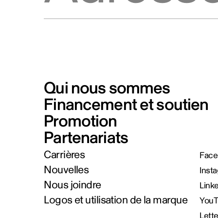
Qui nous sommes
Financement et soutien
Promotion
Partenariats
Carrières
Face
Nouvelles
Inst
Nous joindre
Link
Logos et utilisation de la marque
You
Lett