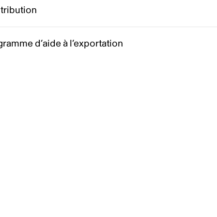
tribution
ramme d’aide à l’exportation