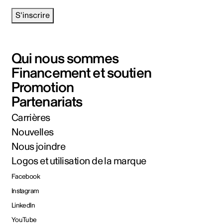
S'inscrire
Qui nous sommes
Financement et soutien
Promotion
Partenariats
Carrières
Nouvelles
Nous joindre
Logos et utilisation de la marque
Facebook
Instagram
LinkedIn
YouTube