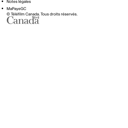
Notes légales
MaPayeGC
© Téléfilm Canada. Tous droits réservés.