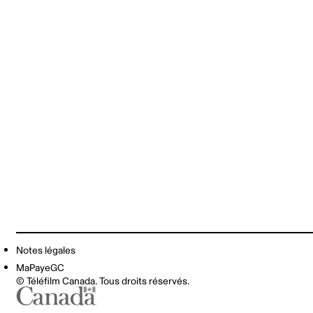
Notes légales
MaPayeGC
© Téléfilm Canada. Tous droits réservés.