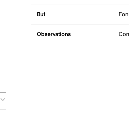
But
Fon
Observations
Con