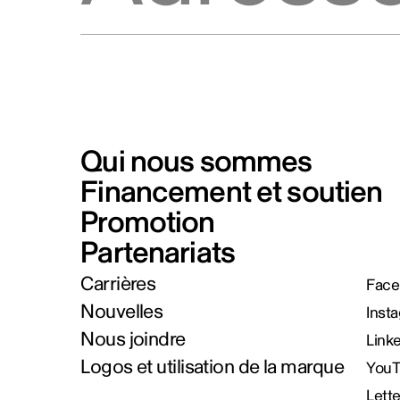
Qui nous sommes
Financement et soutien
Promotion
Partenariats
Carrières
Face
Nouvelles
Inst
Nous joindre
Link
Logos et utilisation de la marque
You
Lett