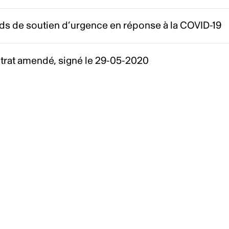
ds de soutien d’urgence en réponse à la COVID-19
trat amendé, signé le 29-05-2020