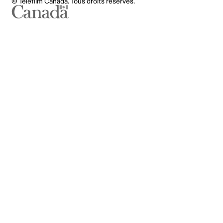
© Téléfilm Canada. Tous droits réservés.