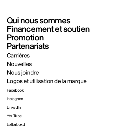
Qui nous sommes
Financement et soutien
Promotion
Partenariats
Carrières
Nouvelles
Nous joindre
Logos et utilisation de la marque
Facebook
Instagram
LinkedIn
YouTube
Letterboxd