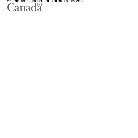
© Téléfilm Canada. Tous droits réservés.