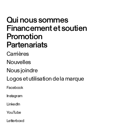
Qui nous sommes
Financement et soutien
Promotion
Partenariats
Carrières
Nouvelles
Nous joindre
Logos et utilisation de la marque
Facebook
Instagram
LinkedIn
YouTube
Letterboxd