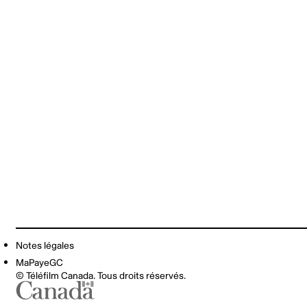
Notes légales
MaPayeGC
© Téléfilm Canada. Tous droits réservés.