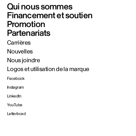
Qui nous sommes
Financement et soutien
Promotion
Partenariats
Carrières
Nouvelles
Nous joindre
Logos et utilisation de la marque
Facebook
Instagram
LinkedIn
YouTube
Letterboxd