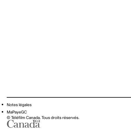
Notes légales
MaPayeGC
© Téléfilm Canada. Tous droits réservés.