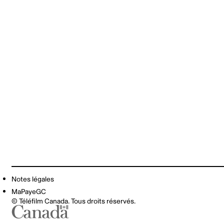
Notes légales
MaPayeGC
© Téléfilm Canada. Tous droits réservés.