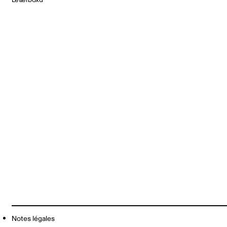
Notes légales