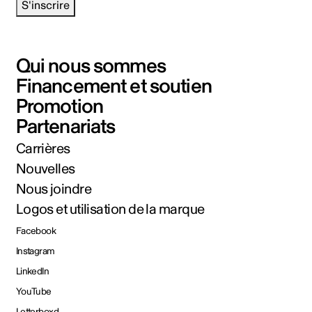
S'inscrire
Qui nous sommes
Financement et soutien
Promotion
Partenariats
Carrières
Nouvelles
Nous joindre
Logos et utilisation de la marque
Facebook
Instagram
LinkedIn
YouTube
Letterboxd