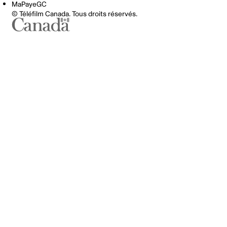
MaPayeGC
© Téléfilm Canada. Tous droits réservés.