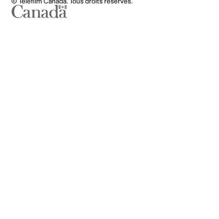
© Téléfilm Canada. Tous droits réservés.