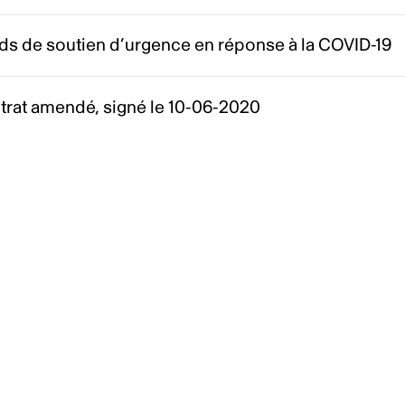
ds de soutien d’urgence en réponse à la COVID-19
trat amendé, signé le 10-06-2020