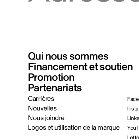
Qui nous sommes
Financement et soutien
Promotion
Partenariats
Carrières
Face
Nouvelles
Inst
Nous joindre
Link
Logos et utilisation de la marque
You
Lett