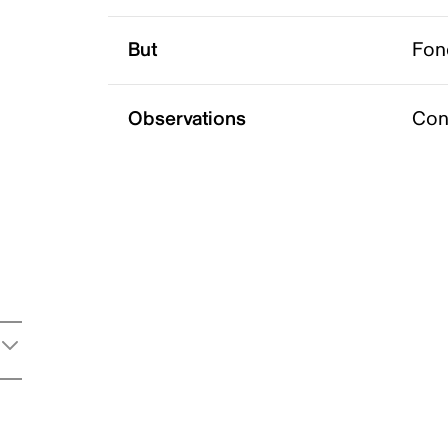
But
Fon
Observations
Con