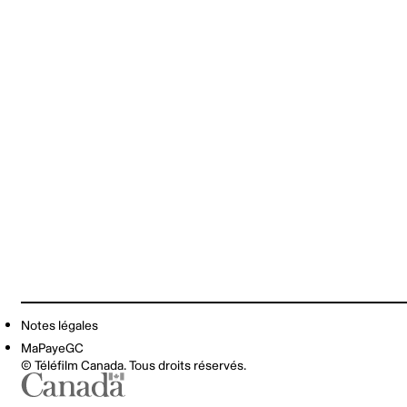
Notes légales
MaPayeGC
© Téléfilm Canada. Tous droits réservés.