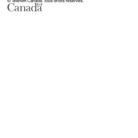
© Téléfilm Canada. Tous droits réservés.