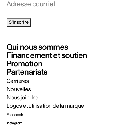
S'inscrire
Qui nous sommes
Financement et soutien
Promotion
Partenariats
Carrières
Nouvelles
Nous joindre
Logos et utilisation de la marque
Facebook
Instagram