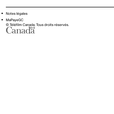
Notes légales
MaPayeGC
© Téléfilm Canada. Tous droits réservés.