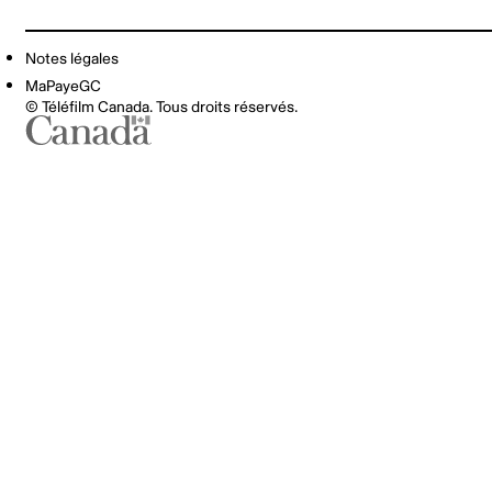
Notes légales
MaPayeGC
© Téléfilm Canada. Tous droits réservés.