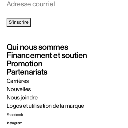
S'inscrire
Qui nous sommes
Financement et soutien
Promotion
Partenariats
Carrières
Nouvelles
Nous joindre
Logos et utilisation de la marque
Facebook
Instagram