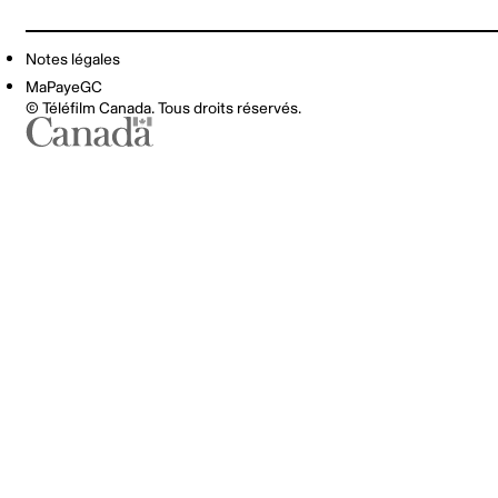
Notes légales
MaPayeGC
© Téléfilm Canada. Tous droits réservés.