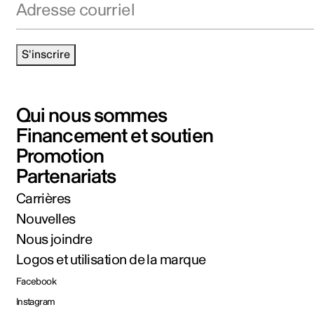
S'inscrire
Qui nous sommes
Financement et soutien
Promotion
Partenariats
Carrières
Nouvelles
Nous joindre
Logos et utilisation de la marque
Facebook
Instagram