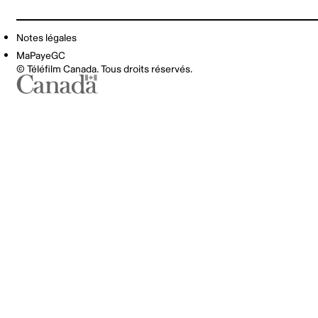
Notes légales
MaPayeGC
© Téléfilm Canada. Tous droits réservés.