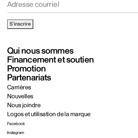
S'inscrire
Qui nous sommes
Financement et soutien
Promotion
Partenariats
Carrières
Nouvelles
Nous joindre
Logos et utilisation de la marque
Facebook
Instagram