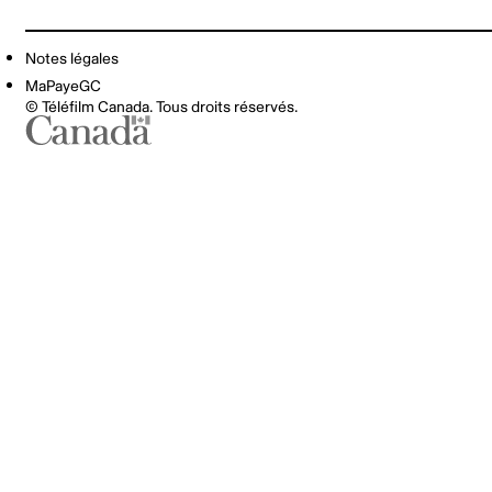
Notes légales
MaPayeGC
© Téléfilm Canada. Tous droits réservés.