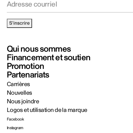
S'inscrire
Qui nous sommes
Financement et soutien
Promotion
Partenariats
Carrières
Nouvelles
Nous joindre
Logos et utilisation de la marque
Facebook
Instagram