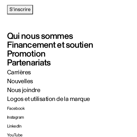
S'inscrire
Qui nous sommes
Financement et soutien
Promotion
Partenariats
Carrières
Nouvelles
Nous joindre
Logos et utilisation de la marque
Facebook
Instagram
LinkedIn
YouTube