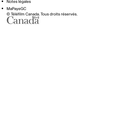
Notes légales
MaPayeGC
© Téléfilm Canada. Tous droits réservés.