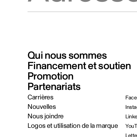
Qui nous sommes
Financement et soutien
Promotion
Partenariats
Carrières
Face
Nouvelles
Inst
Nous joindre
Link
Logos et utilisation de la marque
You
Lett