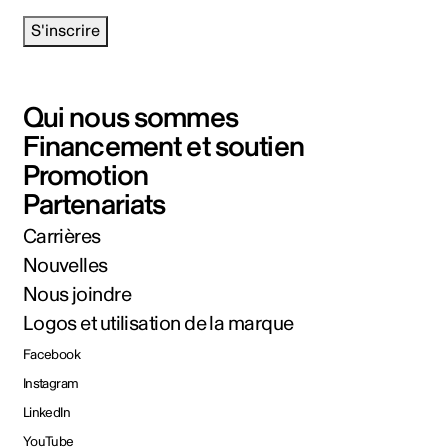
S'inscrire
Qui nous sommes
Financement et soutien
Promotion
Partenariats
Carrières
Nouvelles
Nous joindre
Logos et utilisation de la marque
Facebook
Instagram
LinkedIn
YouTube