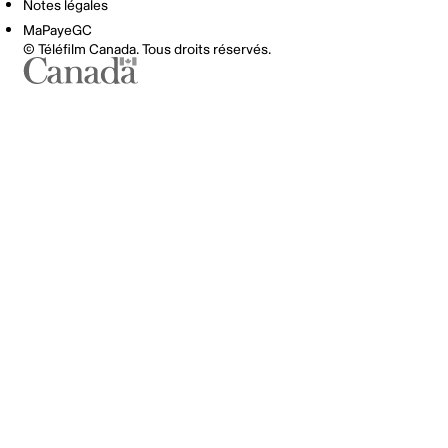
Notes légales
MaPayeGC
© Téléfilm Canada. Tous droits réservés.