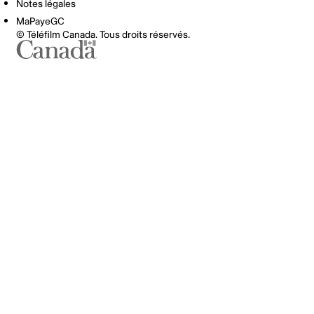
Notes légales
MaPayeGC
© Téléfilm Canada. Tous droits réservés.