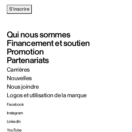
S'inscrire
Qui nous sommes
Financement et soutien
Promotion
Partenariats
Carrières
Nouvelles
Nous joindre
Logos et utilisation de la marque
Facebook
Instagram
LinkedIn
YouTube