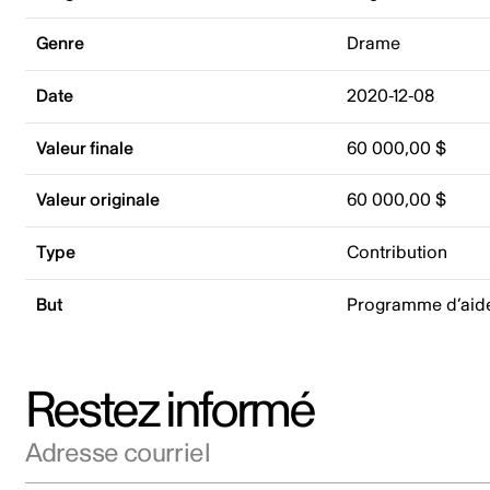
Genre
Drame
Date
2020-12-08
Valeur finale
60 000,00 $
Valeur originale
60 000,00 $
Type
Contribution
But
Programme d’aide
Restez informé
Adresse courriel