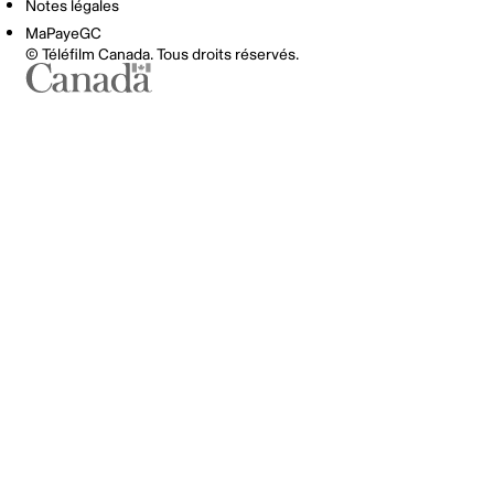
Notes légales
MaPayeGC
© Téléfilm Canada. Tous droits réservés.