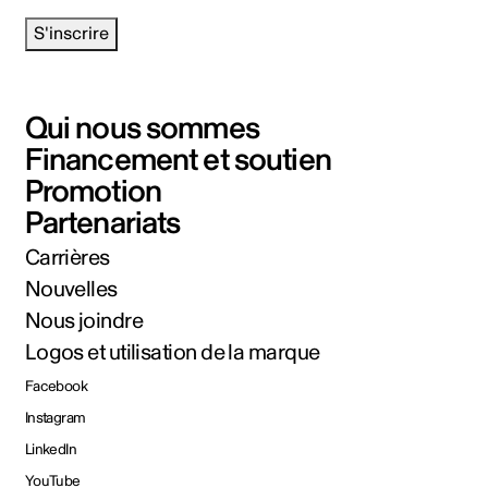
S'inscrire
Qui nous sommes
Financement et soutien
Promotion
Partenariats
Carrières
Nouvelles
Nous joindre
Logos et utilisation de la marque
Facebook
Instagram
LinkedIn
YouTube