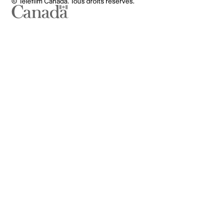
© Téléfilm Canada. Tous droits réservés.