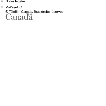
Notes légales
MaPayeGC
© Téléfilm Canada. Tous droits réservés.