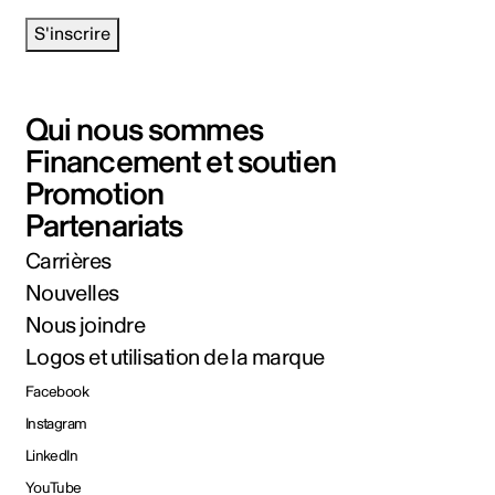
S'inscrire
Qui nous sommes
Financement et soutien
Promotion
Partenariats
Carrières
Nouvelles
Nous joindre
Logos et utilisation de la marque
Facebook
Instagram
LinkedIn
YouTube