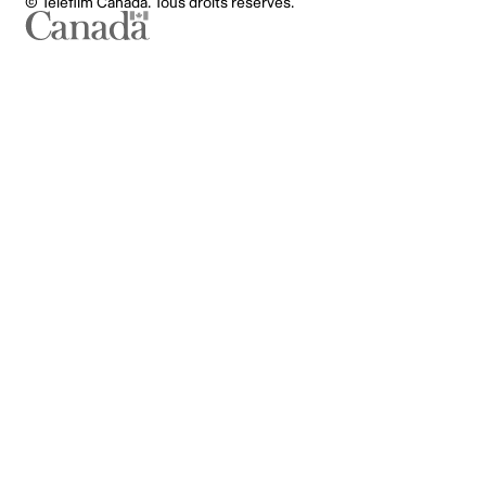
© Téléfilm Canada. Tous droits réservés.