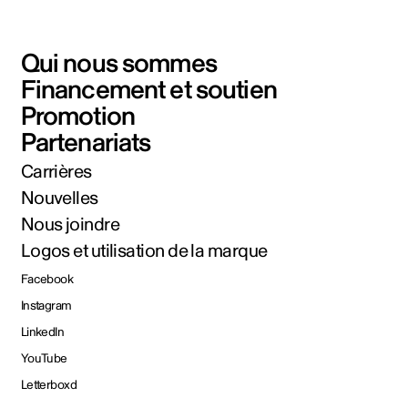
Qui nous sommes
Financement et soutien
Promotion
Partenariats
Carrières
Nouvelles
Nous joindre
Logos et utilisation de la marque
Facebook
Instagram
LinkedIn
YouTube
Letterboxd