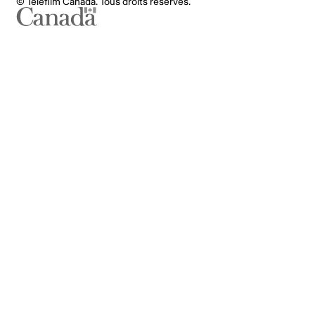
© Téléfilm Canada. Tous droits réservés.