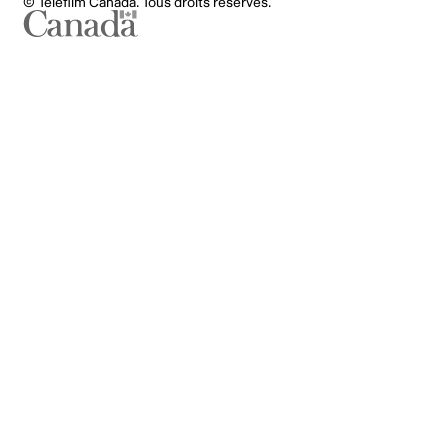
© Téléfilm Canada. Tous droits réservés.