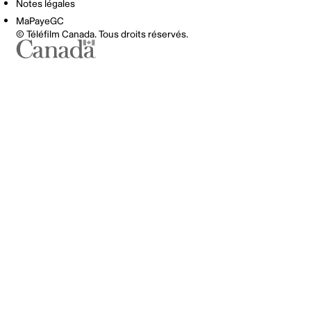
Notes légales
MaPayeGC
© Téléfilm Canada. Tous droits réservés.