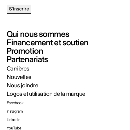
S'inscrire
Qui nous sommes
Financement et soutien
Promotion
Partenariats
Carrières
Nouvelles
Nous joindre
Logos et utilisation de la marque
Facebook
Instagram
LinkedIn
YouTube